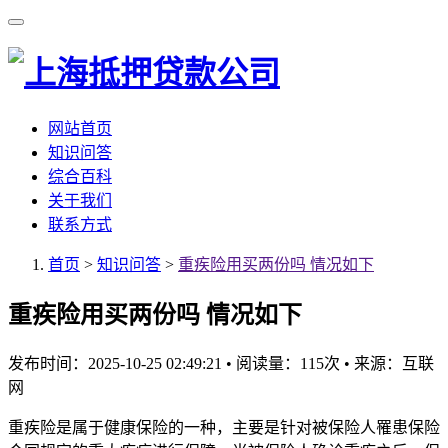
网站首页
知识问答
综合百科
关于我们
联系方式
首页
>
知识问答
>
重疾险用买两份吗 情况如下
重疾险用买两份吗 情况如下
发布时间：2025-10-25 02:49:21
•
阅读量：115次
•
来源：互联
网
重疾险是属于健康保险的一种，主要是针对被保险人罹患保险