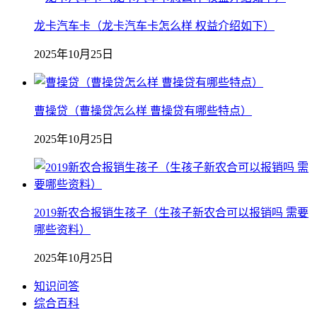
龙卡汽车卡（龙卡汽车卡怎么样 权益介绍如下）
2025年10月25日
曹操贷（曹操贷怎么样 曹操贷有哪些特点）
2025年10月25日
2019新农合报销生孩子（生孩子新农合可以报销吗 需要
哪些资料）
2025年10月25日
知识问答
综合百科