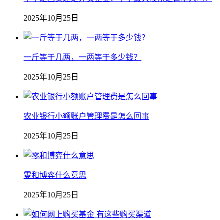
2025年10月25日
一斤等于几两，一两等于多少钱？
2025年10月25日
农业银行小额账户管理费是怎么回事
2025年10月25日
零和博弈什么意思
2025年10月25日