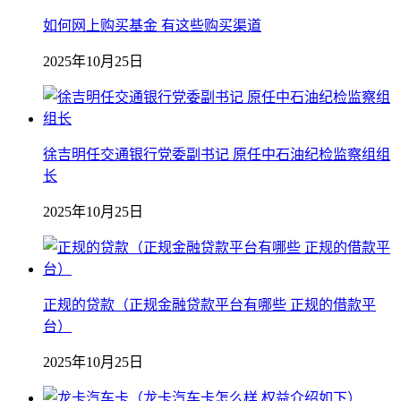
如何网上购买基金 有这些购买渠道
2025年10月25日
徐吉明任交通银行党委副书记 原任中石油纪检监察组组
长
2025年10月25日
正规的贷款（正规金融贷款平台有哪些 正规的借款平
台）
2025年10月25日