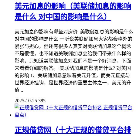
美元加息的影响（美联储加息的影响
是什么 对中国的影响是什么）
美元加息的影响有哪些对房价_美联储加息的影响是什么
对中国的影响是什么 一听说美联储加息大家都会格外的
紧张与担心，但还有很多人其实对美联储加息这个概念
不是很懂，也不知道美联储加息会给我们带来什么样的
影响，只知道美联储加息对我们不是一个好消息，下面
来看看详细的解答。 美联储加息的影响是什么? 对美国
的影响 1、美联储加息意味着美元升值，而美元直接与
世界经济挂钩，是世界经济的重要主体之一，美元的升
值...
2025-10-25
385
正规借贷网（十大正规的借贷平台排