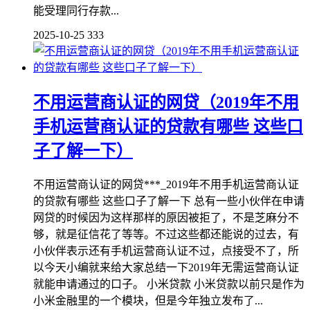
能受理同行存款...
2025-10-25
333
不用运营商认证的网贷（2019年不用
手机运营商认证的贷款有哪些 这些口
子了解一下）
不用运营商认证的网贷***_2019年不用手机运营商认证
的贷款有哪些 这些口子了解一下 总有一些小伙伴在申请
网贷的时候因为这样那样的原因被拒了，不是芝麻分不
够，就是征信花了等等。不过这些都还能说的过去，有
小伙伴表示还有手机运营商认证不过，点接受不了，所
以今天小编就来给大家总结一下2019年无需运营商认证
就能申请通过的口子。 小米贷款 小米贷款以前只是作为
小米金融里的一个模块，但是今年独立发布了...