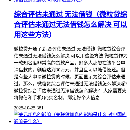
综合评估未通过 无法借钱（微粒贷综
合评估未通过无法借钱怎么解决 可以
用这些方法）
微粒贷开通了,综合评估未通过 无法借钱_微粒贷综合评
估未通过无法借钱怎么解决 可以用这些方法 微粒贷作为
一款知名度非常高的贷款产品，好多人都想在该平台申
请借款的，额度达到30万元，并且且可以随借随还。但
是有些人申请微粒贷的时候，页面显示为综合评估未通
过，那么，微粒贷综合评估未通过无法借钱怎么解决呢?
微粒贷综合评估未通过无法借钱怎么解决？ 大家需要先
将微信和手机QQ实名制，绑定好个人信息...
2025-10-25
381