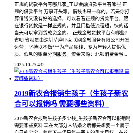
正规的贷款平台有哪几家_正规金融贷款平台有哪些 正
规的借款平台 万事开头难，借钱也是一样的，若是你打
算借钱又没有好的选择，可以看看正规的贷款平台，跟
在银行贷款是一样正规的，并且门槛低流程短，快的话
当天可以拿到贷款资金的。 正规金融贷款平台有哪些?
省呗 省呗是由深圳萨摩耶互联网金融服务有限公司开发
运营，坚持以不做***为产品底线，专为年轻人提供优
质、低息的账单分期服务。资金来源：北银消费金融...
2025-10-25
432
2019新农合报销生孩子（生孩子新农
合可以报销吗 需要哪些资料）
2019新农合报销生孩子多少钱_生孩子新农合可以报销吗
需要哪些资料 现在大部分人结婚之后都是想要一个属于
自己的宝宝，养育下一代是每一辈人的重大目标。在这