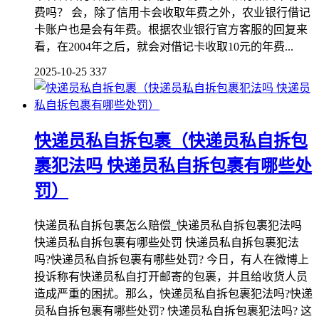
费吗？ 会，除了信用卡会收取年费之外，农业银行借记
卡账户也是会有年费。根据农业银行官方客服的回复来
看，在2004年之后，就会对借记卡收取10元的年费...
2025-10-25
337
快递员私自拆包裹（快递员私自拆包
裹犯法吗 快递员私自拆包裹有哪些处
罚）
快递员私自拆包裹怎么赔偿_快递员私自拆包裹犯法吗
快递员私自拆包裹有哪些处罚 快递员私自拆包裹犯法
吗?快递员私自拆包裹有哪些处罚? 今日，有人在微博上
投诉称有快递员私自打开邮寄的包裹，并且给收货人员
造成严重的困扰。那么，快递员私自拆包裹犯法吗?快递
员私自拆包裹有哪些处罚? 快递员私自拆包裹犯法吗? 这