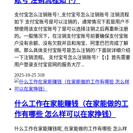
账号 注销流程如下）
支付宝怎么注销账号?_支付宝号怎么注销账号 注销流程
如下 支付宝账号是可以注销的，通常情况下若是用户不
想使用该支付宝账号了是可以选择注销之后再重新注册
的。一般情况下，在注销支付宝账号前要确保支付宝账
户没有余额、没有欠款并且和淘宝、阿里巴巴完成了解
绑。那么具体支付宝账号是怎么注销的?下面就详细介绍
一下注销流程。 支付宝号怎么注销账号? 【1】首先需要
用户登录支付宝官网的服务大厅...
2025-10-25
318
什么工作在家能赚钱（在家能做的工
作有哪些 怎么样可以在家挣钱）
什么工作在家能赚钱呢_在家能做的工作有哪些 怎么样