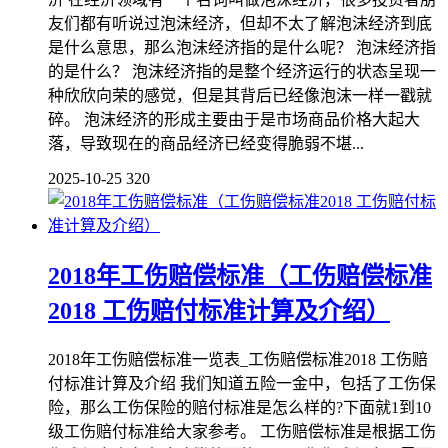
友们都有听说过泡沫经济，但却不太了解泡沫经济到底
是什么意思，那么泡沫经济指的是什么呢？ 泡沫经济指
的是什么？ 泡沫经济指的是整个经济运行的状态呈现一
种欣欣向荣的感觉，但是其背后已经像泡沫一样一戳就
碎。 泡沫经济的形成主要由于是市场商品价格大起大
落，导致现在的商品经济已经变得脆弱不堪...
2025-10-25
320
2018年工伤赔偿标准（工伤赔偿标准
2018 工伤赔付标准计算及介绍）
2018年工伤赔偿标准一览表_工伤赔偿标准2018 工伤赔
付标准计算及介绍 我们知道五险一金中，包括了工伤保
险，那么工伤保险的赔付标准是怎么样的?下面就1到10
级工伤赔付标准给大家参考。 工伤赔偿标准是根据工伤