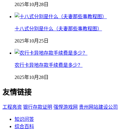
2025年10月28日
十八式分别是什么（夫妻那些事教程图）
2025年10月25日
农行卡异地存款手续费是多少？
2025年10月28日
友情链接
工程亮资
银行存款证明
强悍游戏网
贵州网站建设公司
知识问答
综合百科