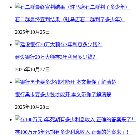
石二群最终宣判结果（驻马店石二群判了多少年）
2025年10月25日
建设银行20万大额存3年利息多少钱？
2025年10月27日
银行黑卡要多少钱才能开 本文带你了解清楚
2025年10月28日
存100万元5年死期有多少利息收入 正确的答案来了！