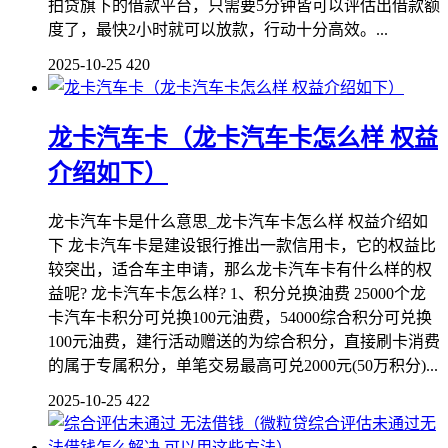
拍贷旗下的借款平台，只需要5分钟皆可以评估出借款额
度了，最快2小时就可以放款，行动十分高效。...
2025-10-25
420
龙卡汽车卡（龙卡汽车卡怎么样 权益
介绍如下）
龙卡汽车卡是什么意思_龙卡汽车卡怎么样 权益介绍如
下 龙卡汽车卡是建设银行推出一款信用卡，它的权益比
较突出，适合车主申请，那么龙卡汽车卡有什么样的权
益呢? 龙卡汽车卡怎么样? 1、积分兑换油费 25000个龙
卡汽车卡积分可兑换100元油费，54000综合积分可兑换
100元油费，建行活动赠送的为综合积分，直接刷卡消费
的属于专属积分，单笔交易最高可兑2000元(50万积分)...
2025-10-25
422