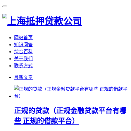
网站首页
知识问答
综合百科
关于我们
联系方式
最新文章
正规的贷款（正规金融贷款平台有哪
些 正规的借款平台）