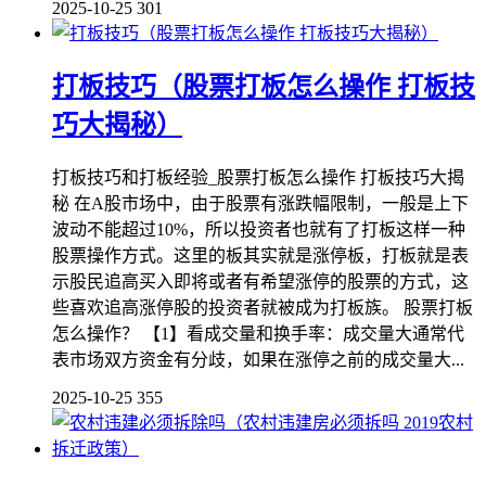
2025-10-25
301
打板技巧（股票打板怎么操作 打板技
巧大揭秘）
打板技巧和打板经验_股票打板怎么操作 打板技巧大揭
秘 在A股市场中，由于股票有涨跌幅限制，一般是上下
波动不能超过10%，所以投资者也就有了打板这样一种
股票操作方式。这里的板其实就是涨停板，打板就是表
示股民追高买入即将或者有希望涨停的股票的方式，这
些喜欢追高涨停股的投资者就被成为打板族。 股票打板
怎么操作？ 【1】看成交量和换手率：成交量大通常代
表市场双方资金有分歧，如果在涨停之前的成交量大...
2025-10-25
355