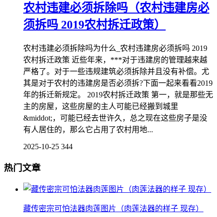
农村违建必须拆除吗（农村违建房必
须拆吗 2019农村拆迁政策）
农村违建必须拆除吗为什么_农村违建房必须拆吗 2019
农村拆迁政策 近些年来，***对于违建房的管理越来越
严格了。对于一些违规建筑必须拆除并且没有补偿。尤
其是对于农村的违建房是否必须拆?下面一起来看看2019
年的拆迁新规定。 2019农村拆迁政策 第一，就是那些无
主的房屋，这些房屋的主人可能已经搬到城里
&middot;，可能已经去世许久，总之现在这些房子是没
有人居住的，那么它占用了农村用地...
2025-10-25
344
热门文章
藏传密宗可怕法器肉莲图片（肉莲法器的样子 现存）