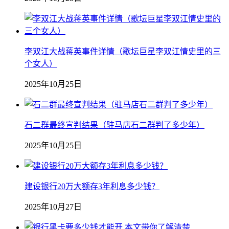
李双江大战蒋英事件详情（歌坛巨星李双江情史里的三
个女人）
2025年10月25日
石二群最终宣判结果（驻马店石二群判了多少年）
2025年10月25日
建设银行20万大额存3年利息多少钱？
2025年10月27日