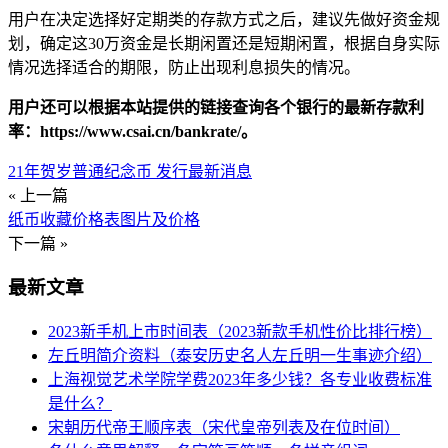
用户在决定选择好定期类的存款方式之后，建议先做好资金规
划，确定这30万资金是长期闲置还是短期闲置，根据自身实际
情况选择适合的期限，防止出现利息损失的情况。
用户还可以根据本站提供的链接查询各个银行的最新存款利
率：https://www.csai.cn/bankrate/。
21年贺岁普通纪念币 发行最新消息
« 上一篇
纸币收藏价格表图片及价格
下一篇 »
最新文章
2023新手机上市时间表（2023新款手机性价比排行榜）
左丘明简介资料（泰安历史名人左丘明一生事迹介绍）
上海视觉艺术学院学费2023年多少钱？各专业收费标准
是什么？
宋朝历代帝王顺序表（宋代皇帝列表及在位时间）