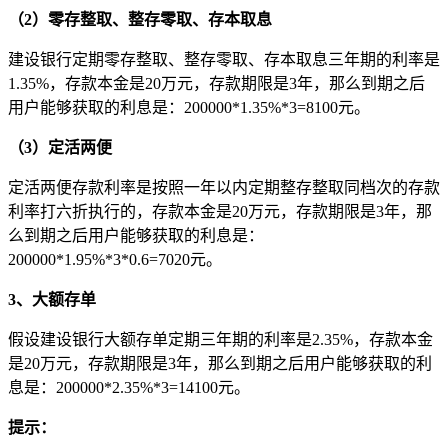
（2）零存整取、整存零取、存本取息
建设银行定期零存整取、整存零取、存本取息三年期的利率是
1.35%，存款本金是20万元，存款期限是3年，那么到期之后
用户能够获取的利息是：200000*1.35%*3=8100元。
（3）定活两便
定活两便存款利率是按照一年以内定期整存整取同档次的存款
利率打六折执行的，存款本金是20万元，存款期限是3年，那
么到期之后用户能够获取的利息是：
200000*1.95%*3*0.6=7020元。
3、大额存单
假设建设银行大额存单定期三年期的利率是2.35%，存款本金
是20万元，存款期限是3年，那么到期之后用户能够获取的利
息是：200000*2.35%*3=14100元。
提示：