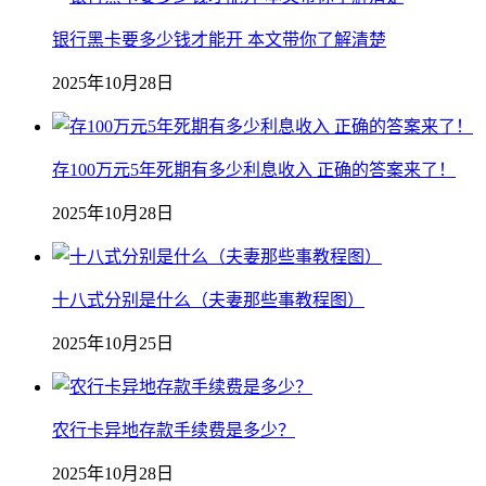
银行黑卡要多少钱才能开 本文带你了解清楚
2025年10月28日
存100万元5年死期有多少利息收入 正确的答案来了！
2025年10月28日
十八式分别是什么（夫妻那些事教程图）
2025年10月25日
农行卡异地存款手续费是多少？
2025年10月28日