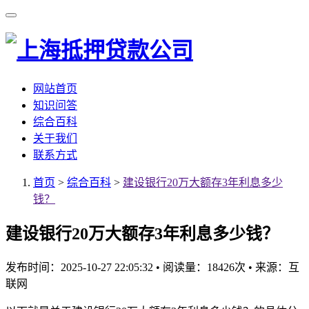
网站首页
知识问答
综合百科
关于我们
联系方式
首页
>
综合百科
>
建设银行20万大额存3年利息多少
钱？
建设银行20万大额存3年利息多少钱？
发布时间：2025-10-27 22:05:32
•
阅读量：18426次
•
来源：互
联网