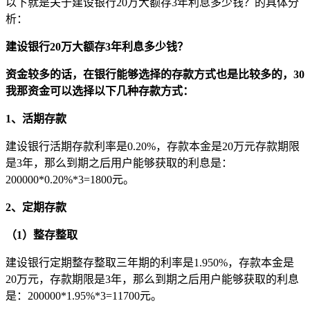
以下就是关于建设银行20万大额存3年利息多少钱？的具体分
析：
建设银行20万大额存3年利息多少钱？
资金较多的话，在银行能够选择的存款方式也是比较多的，30
我那资金可以选择以下几种存款方式：
1、活期存款
建设银行活期存款利率是0.20%，存款本金是20万元存款期限
是3年，那么到期之后用户能够获取的利息是：
200000*0.20%*3=1800元。
2、定期存款
（1）整存整取
建设银行定期整存整取三年期的利率是1.950%，存款本金是
20万元，存款期限是3年，那么到期之后用户能够获取的利息
是：200000*1.95%*3=11700元。