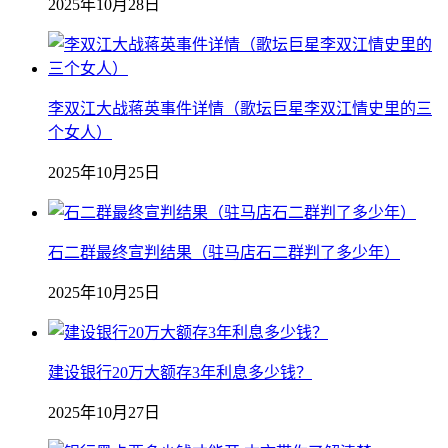
2025年10月28日
李双江大战蒋英事件详情（歌坛巨星李双江情史里的三
个女人）
2025年10月25日
石二群最终宣判结果（驻马店石二群判了多少年）
2025年10月25日
建设银行20万大额存3年利息多少钱？
2025年10月27日