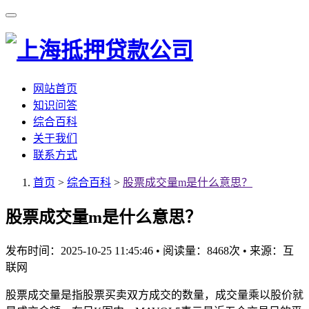
网站首页
知识问答
综合百科
关于我们
联系方式
首页
>
综合百科
>
股票成交量m是什么意思？
股票成交量m是什么意思？
发布时间：2025-10-25 11:45:46
•
阅读量：8468次
•
来源：互
联网
股票成交量是指股票买卖双方成交的数量，成交量乘以股价就