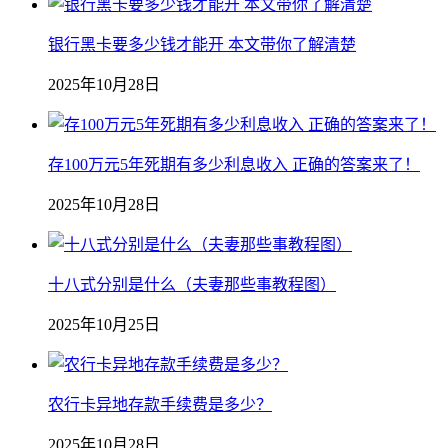
银行黑卡要多少钱才能开 本文带你了解清楚
2025年10月28日
存100万元5年死期有多少利息收入 正确的答案来了！
2025年10月28日
十八式分别是什么（夫妻那些事教程图）
2025年10月25日
农行卡异地存款手续费是多少？
2025年10月28日