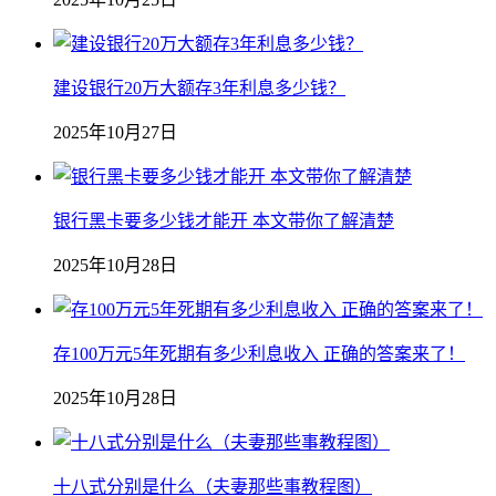
建设银行20万大额存3年利息多少钱？
2025年10月27日
银行黑卡要多少钱才能开 本文带你了解清楚
2025年10月28日
存100万元5年死期有多少利息收入 正确的答案来了！
2025年10月28日
十八式分别是什么（夫妻那些事教程图）