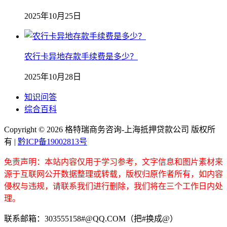
2025年10月25日
农行卡异地存款手续费是多少？
2025年10月28日
知识问答
综合百科
Copyright ©
2026 格特瑞商务咨询-上海抵押贷款公司 版权所
有 |
黔ICP备19002813号
免责声明：本站内容仅用于学习参考，文字信息和图片素材来
源于互联网公开数据整理或转载，版权归原作者所有，如内容
侵权与违规，请联系我们进行删除，我们将在三个工作日内处
理。
联系邮箱：303555158#@QQ.COM（把#换成@）