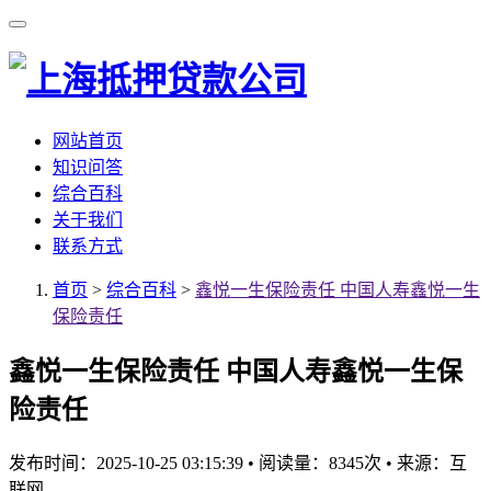
网站首页
知识问答
综合百科
关于我们
联系方式
首页
>
综合百科
>
鑫悦一生保险责任 中国人寿鑫悦一生
保险责任
鑫悦一生保险责任 中国人寿鑫悦一生保
险责任
发布时间：2025-10-25 03:15:39
•
阅读量：8345次
•
来源：互
联网