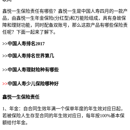
鑫悦一生保险责任有哪些？鑫悦一生是中国人寿四月的一款产
品，由鑫悦一生年金保险(分红型)和万能险组成，具有身故保
障和理财功能，同时配备双账号，那么这款产品有哪些保险责
任呢？下面一起来了解下。
>>
中国人寿排名2017
>>中国人寿排名世界第几
>>中国人寿理财险种有哪些
>>
中国人寿少儿保险哪种好
鑫悦一生保险责任
1、年金：自合同生效年满一个保单年度的年生效对应日起，
若被保险人生存至合同的年生效对应日，每年按100%基本保
额给付年金。