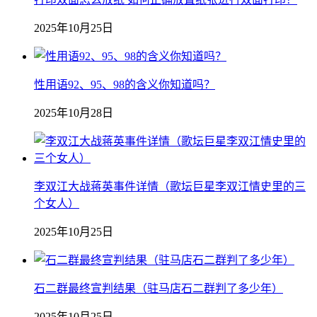
2025年10月25日
性用语92、95、98的含义你知道吗？
2025年10月28日
李双江大战蒋英事件详情（歌坛巨星李双江情史里的三
个女人）
2025年10月25日
石二群最终宣判结果（驻马店石二群判了多少年）
2025年10月25日