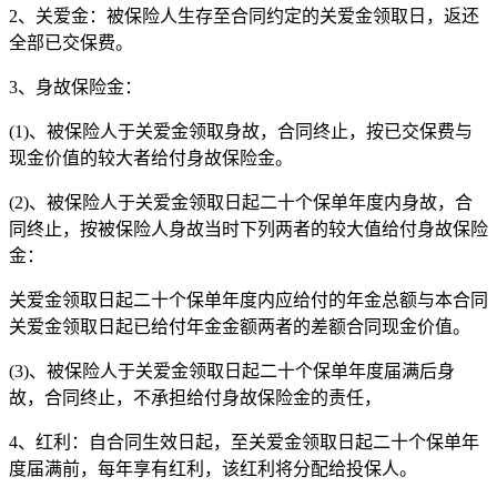
2、关爱金：被保险人生存至合同约定的关爱金领取日，返还
全部已交保费。
3、身故保险金：
(1)、被保险人于关爱金领取身故，合同终止，按已交保费与
现金价值的较大者给付身故保险金。
(2)、被保险人于关爱金领取日起二十个保单年度内身故，合
同终止，按被保险人身故当时下列两者的较大值给付身故保险
金：
关爱金领取日起二十个保单年度内应给付的年金总额与本合同
关爱金领取日起已给付年金金额两者的差额合同现金价值。
(3)、被保险人于关爱金领取日起二十个保单年度届满后身
故，合同终止，不承担给付身故保险金的责任，
4、红利：自合同生效日起，至关爱金领取日起二十个保单年
度届满前，每年享有红利，该红利将分配给投保人。