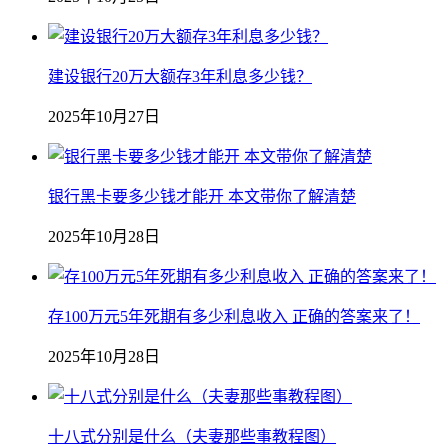
建设银行20万大额存3年利息多少钱？
2025年10月27日
银行黑卡要多少钱才能开 本文带你了解清楚
2025年10月28日
存100万元5年死期有多少利息收入 正确的答案来了！
2025年10月28日
十八式分别是什么（夫妻那些事教程图）