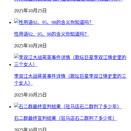
2025年10月25日
性用语92、95、98的含义你知道吗？
2025年10月28日
李双江大战蒋英事件详情（歌坛巨星李双江情史里的三
个女人）
2025年10月25日
石二群最终宣判结果（驻马店石二群判了多少年）
2025年10月25日