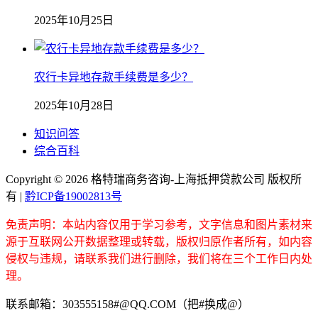
2025年10月25日
农行卡异地存款手续费是多少？
2025年10月28日
知识问答
综合百科
Copyright ©
2026 格特瑞商务咨询-上海抵押贷款公司 版权所
有 |
黔ICP备19002813号
免责声明：本站内容仅用于学习参考，文字信息和图片素材来
源于互联网公开数据整理或转载，版权归原作者所有，如内容
侵权与违规，请联系我们进行删除，我们将在三个工作日内处
理。
联系邮箱：303555158#@QQ.COM（把#换成@）