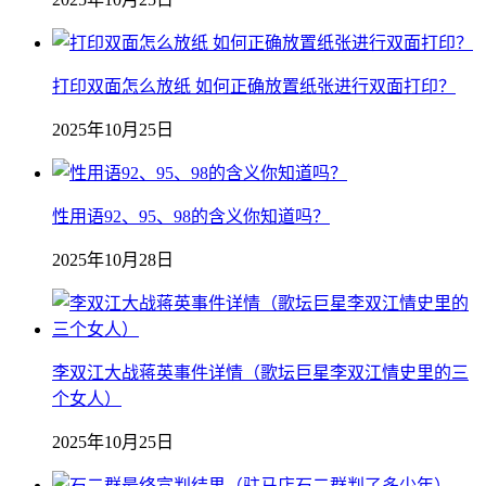
打印双面怎么放纸 如何正确放置纸张进行双面打印？
2025年10月25日
性用语92、95、98的含义你知道吗？
2025年10月28日
李双江大战蒋英事件详情（歌坛巨星李双江情史里的三
个女人）
2025年10月25日