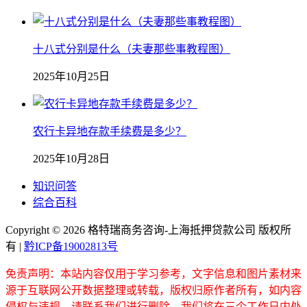
十八式分别是什么（夫妻那些事教程图）
2025年10月25日
农行卡异地存款手续费是多少？
2025年10月28日
知识问答
综合百科
Copyright ©
2026 格特瑞商务咨询-上海抵押贷款公司 版权所
有 |
黔ICP备19002813号
免责声明：本站内容仅用于学习参考，文字信息和图片素材来
源于互联网公开数据整理或转载，版权归原作者所有，如内容
侵权与违规，请联系我们进行删除，我们将在三个工作日内处