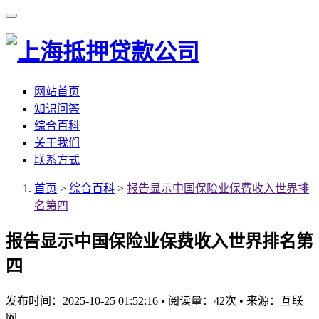
网站首页
知识问答
综合百科
关于我们
联系方式
首页
>
综合百科
>
报告显示中国保险业保费收入世界排
名第四
报告显示中国保险业保费收入世界排名第
四
发布时间：2025-10-25 01:52:16
•
阅读量：42次
•
来源：互联
网