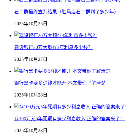
石二群最终宣判结果（驻马店石二群判了多少年）
2025年10月25日
建设银行20万大额存3年利息多少钱？
2025年10月27日
银行黑卡要多少钱才能开 本文带你了解清楚
2025年10月28日
存100万元5年死期有多少利息收入 正确的答案来了！
2025年10月28日