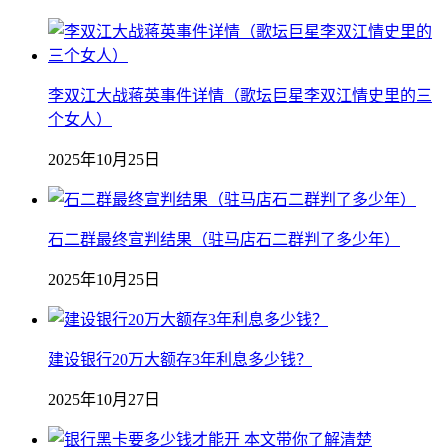
李双江大战蒋英事件详情（歌坛巨星李双江情史里的三
个女人）
2025年10月25日
石二群最终宣判结果（驻马店石二群判了多少年）
2025年10月25日
建设银行20万大额存3年利息多少钱？
2025年10月27日