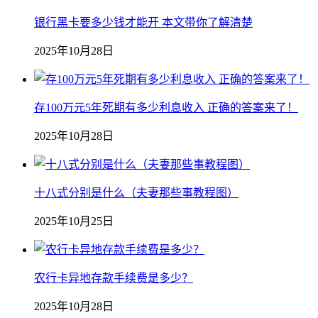
银行黑卡要多少钱才能开 本文带你了解清楚
2025年10月28日
存100万元5年死期有多少利息收入 正确的答案来了！
2025年10月28日
十八式分别是什么（夫妻那些事教程图）
2025年10月25日
农行卡异地存款手续费是多少？
2025年10月28日