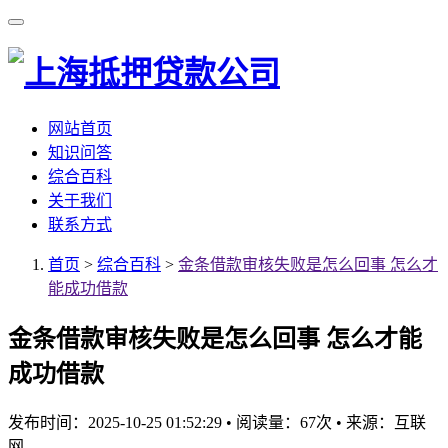
网站首页
知识问答
综合百科
关于我们
联系方式
首页
>
综合百科
>
金条借款审核失败是怎么回事 怎么才
能成功借款
金条借款审核失败是怎么回事 怎么才能
成功借款
发布时间：2025-10-25 01:52:29
•
阅读量：67次
•
来源：互联
网