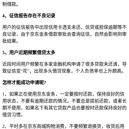
制借款。
4、征信报告存在不良记录
用户的征信报告中出现信用卡透支未还、信贷或担保逾期等不
良记录，由于京东金条借款审批会查询征信，自然会影响到审
批结果。
5、用户近期频繁借贷太多
近段时间用户频繁在多家金融机构申请了很多贷款未还清，导
致征信变“花”，出现多头借贷现象，个人负债率也上升颇高。
怎样才能成功申请呢?
1、如果正在使用京东金条，一定要按时还款，保持良好的信
用状态，不要有逾期还款的情况，不要总是提前还款，或者长
期不使用，如果名下有其它贷款产品也要按时还款保持良好的
借贷习惯。
2、平时多在京东商城购物消费，不要频繁退换货，收货后用